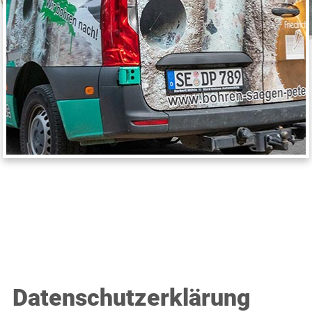
Datenschutz­erklärung