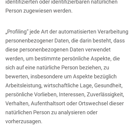
identifizierten oder identifizierbaren natürlichen
Person zugewiesen werden.
„Profiling“ jede Art der automatisierten Verarbeitung
personenbezogener Daten, die darin besteht, dass
diese personenbezogenen Daten verwendet
werden, um bestimmte persönliche Aspekte, die
sich auf eine natürliche Person beziehen, zu
bewerten, insbesondere um Aspekte bezüglich
Arbeitsleistung, wirtschaftliche Lage, Gesundheit,
persönliche Vorlieben, Interessen, Zuverlässigkeit,
Verhalten, Aufenthaltsort oder Ortswechsel dieser
natürlichen Person zu analysieren oder
vorherzusagen.