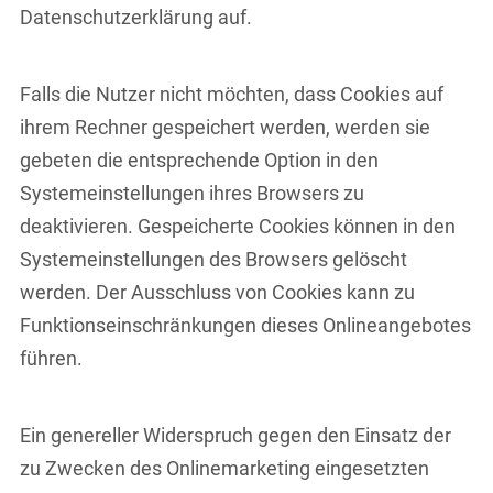
Datenschutzerklärung auf.
Falls die Nutzer nicht möchten, dass Cookies auf
ihrem Rechner gespeichert werden, werden sie
gebeten die entsprechende Option in den
Systemeinstellungen ihres Browsers zu
deaktivieren. Gespeicherte Cookies können in den
Systemeinstellungen des Browsers gelöscht
werden. Der Ausschluss von Cookies kann zu
Funktionseinschränkungen dieses Onlineangebotes
führen.
Ein genereller Widerspruch gegen den Einsatz der
zu Zwecken des Onlinemarketing eingesetzten