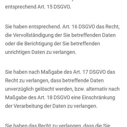
entsprechend Art. 15 DSGVO.
Sie haben entsprechend. Art. 16 DSGVO das Recht,
die Vervollständigung der Sie betreffenden Daten
oder die Berichtigung der Sie betreffenden
unrichtigen Daten zu verlangen.
Sie haben nach Maßgabe des Art. 17 DSGVO das
Recht zu verlangen, dass betreffende Daten
unverzüglich gelöscht werden, bzw. alternativ nach
Maßgabe des Art. 18 DSGVO eine Einschränkung
der Verarbeitung der Daten zu verlangen.
Sie haben das Recht zu verlangen, dass die Sie