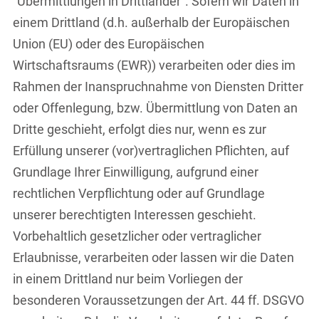
"Übermittlungen in Drittländer“. Sofern wir Daten in
einem Drittland (d.h. außerhalb der Europäischen
Union (EU) oder des Europäischen
Wirtschaftsraums (EWR)) verarbeiten oder dies im
Rahmen der Inanspruchnahme von Diensten Dritter
oder Offenlegung, bzw. Übermittlung von Daten an
Dritte geschieht, erfolgt dies nur, wenn es zur
Erfüllung unserer (vor)vertraglichen Pflichten, auf
Grundlage Ihrer Einwilligung, aufgrund einer
rechtlichen Verpflichtung oder auf Grundlage
unserer berechtigten Interessen geschieht.
Vorbehaltlich gesetzlicher oder vertraglicher
Erlaubnisse, verarbeiten oder lassen wir die Daten
in einem Drittland nur beim Vorliegen der
besonderen Voraussetzungen der Art. 44 ff. DSGVO