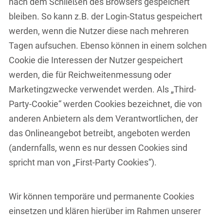
nach dem Schließen des Browsers gespeichert
bleiben. So kann z.B. der Login-Status gespeichert
werden, wenn die Nutzer diese nach mehreren
Tagen aufsuchen. Ebenso können in einem solchen
Cookie die Interessen der Nutzer gespeichert
werden, die für Reichweitenmessung oder
Marketingzwecke verwendet werden. Als „Third-
Party-Cookie“ werden Cookies bezeichnet, die von
anderen Anbietern als dem Verantwortlichen, der
das Onlineangebot betreibt, angeboten werden
(andernfalls, wenn es nur dessen Cookies sind
spricht man von „First-Party Cookies“).
Wir können temporäre und permanente Cookies
einsetzen und klären hierüber im Rahmen unserer