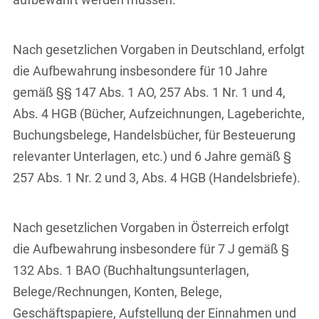
Nach gesetzlichen Vorgaben in Deutschland, erfolgt
die Aufbewahrung insbesondere für 10 Jahre
gemäß §§ 147 Abs. 1 AO, 257 Abs. 1 Nr. 1 und 4,
Abs. 4 HGB (Bücher, Aufzeichnungen, Lageberichte,
Buchungsbelege, Handelsbücher, für Besteuerung
relevanter Unterlagen, etc.) und 6 Jahre gemäß §
257 Abs. 1 Nr. 2 und 3, Abs. 4 HGB (Handelsbriefe).
Nach gesetzlichen Vorgaben in Österreich erfolgt
die Aufbewahrung insbesondere für 7 J gemäß §
132 Abs. 1 BAO (Buchhaltungsunterlagen,
Belege/Rechnungen, Konten, Belege,
Geschäftspapiere, Aufstellung der Einnahmen und