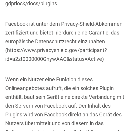
gdprlock/docs/plugins
Facebook ist unter dem Privacy-Shield-Abkommen
zertifiziert und bietet hierdurch eine Garantie, das
europäische Datenschutzrecht einzuhalten
(https://www.privacyshield.gov/participant?
id=a2zt0000000GnywAAC&status=Active)
Wenn ein Nutzer eine Funktion dieses
Onlineangebotes aufruft, die ein solches Plugin
enthält, baut sein Gerät eine direkte Verbindung mit
den Servern von Facebook auf. Der Inhalt des
Plugins wird von Facebook direkt an das Gerät des
Nutzers übermittelt und von diesem in das