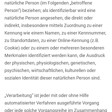
natürliche Person (im Folgenden „betroffene
Person“) beziehen; als identifizierbar wird eine
natürliche Person angesehen, die direkt oder
indirekt, insbesondere mittels Zuordnung zu einer
Kennung wie einem Namen, zu einer Kennnummer,
zu Standortdaten, zu einer Online-Kennung (z.B.
Cookie) oder zu einem oder mehreren besonderen
Merkmalen identifiziert werden kann, die Ausdruck
der physischen, physiologischen, genetischen,
psychischen, wirtschaftlichen, kulturellen oder
sozialen Identität dieser natürlichen Person sind.
„Verarbeitung“ ist jeder mit oder ohne Hilfe
automatisierter Verfahren ausgeführte Vorgang
oder jede solche Vorgangsreihe im Zusammenhang