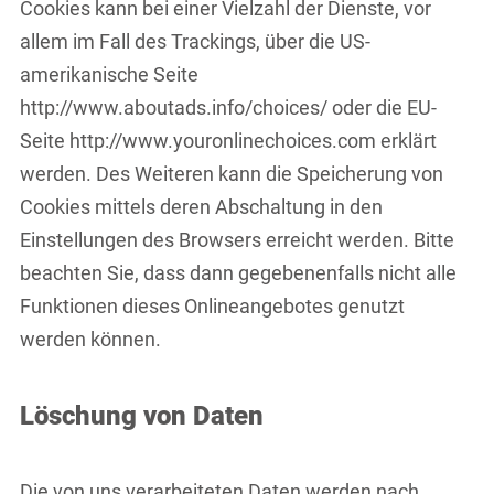
Cookies kann bei einer Vielzahl der Dienste, vor
allem im Fall des Trackings, über die US-
amerikanische Seite
http://www.aboutads.info/choices/ oder die EU-
Seite http://www.youronlinechoices.com erklärt
werden. Des Weiteren kann die Speicherung von
Cookies mittels deren Abschaltung in den
Einstellungen des Browsers erreicht werden. Bitte
beachten Sie, dass dann gegebenenfalls nicht alle
Funktionen dieses Onlineangebotes genutzt
werden können.
Löschung von Daten
Die von uns verarbeiteten Daten werden nach