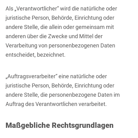
Als „Verantwortlicher“ wird die natürliche oder
juristische Person, Behörde, Einrichtung oder
andere Stelle, die allein oder gemeinsam mit
anderen über die Zwecke und Mittel der
Verarbeitung von personenbezogenen Daten
entscheidet, bezeichnet.
„Auftragsverarbeiter“ eine natürliche oder
juristische Person, Behörde, Einrichtung oder
andere Stelle, die personenbezogene Daten im
Auftrag des Verantwortlichen verarbeitet.
Maßgebliche Rechtsgrundlagen