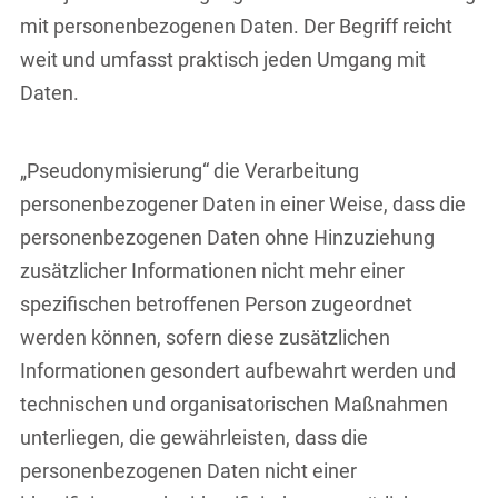
mit personenbezogenen Daten. Der Begriff reicht
weit und umfasst praktisch jeden Umgang mit
Daten.
„Pseudonymisierung“ die Verarbeitung
personenbezogener Daten in einer Weise, dass die
personenbezogenen Daten ohne Hinzuziehung
zusätzlicher Informationen nicht mehr einer
spezifischen betroffenen Person zugeordnet
werden können, sofern diese zusätzlichen
Informationen gesondert aufbewahrt werden und
technischen und organisatorischen Maßnahmen
unterliegen, die gewährleisten, dass die
personenbezogenen Daten nicht einer