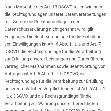
Nach Maßgabe des Art. 13 DSGVO teilen wir Ihnen
die Rechtsgrundlagen unserer Datenverarbeitungen
mit. Sofern die Rechtsgrundlage in der
Datenschutzerklärung nicht genannt wird, gilt
Folgendes: Die Rechtsgrundlage für die Einholung
von Einwilligungen ist Art. 6 Abs. 1 lit. a und Art. 7
DSGVO, die Rechtsgrundlage für die Verarbeitung
zur Erfüllung unserer Leistungen und Durchführung
vertraglicher Maßnahmen sowie Beantwortung von
Anfragen ist Art. 6 Abs. 1 lit. b DSGVO, die
Rechtsgrundlage für die Verarbeitung zur Erfüllung
unserer rechtlichen Verpflichtungen ist Art. 6 Abs. 1
lit. c DSGVO, und die Rechtsgrundlage für die
Verarbeitung zur Wahrung unserer berechtigten
Interessen ist Art. 6 Abs. 1 lit. f DSGVO. Für den Fall,