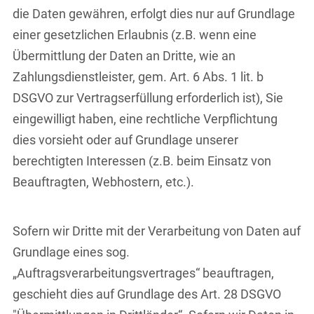
die Daten gewähren, erfolgt dies nur auf Grundlage
einer gesetzlichen Erlaubnis (z.B. wenn eine
Übermittlung der Daten an Dritte, wie an
Zahlungsdienstleister, gem. Art. 6 Abs. 1 lit. b
DSGVO zur Vertragserfüllung erforderlich ist), Sie
eingewilligt haben, eine rechtliche Verpflichtung
dies vorsieht oder auf Grundlage unserer
berechtigten Interessen (z.B. beim Einsatz von
Beauftragten, Webhostern, etc.).
Sofern wir Dritte mit der Verarbeitung von Daten auf
Grundlage eines sog.
„Auftragsverarbeitungsvertrages“ beauftragen,
geschieht dies auf Grundlage des Art. 28 DSGVO