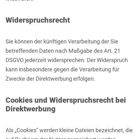
Widerspruchsrecht
Sie können der künftigen Verarbeitung der Sie
betreffenden Daten nach Maßgabe des Art. 21
DSGVO jederzeit widersprechen. Der Widerspruch
kann insbesondere gegen die Verarbeitung für
Zwecke der Direktwerbung erfolgen.
Cookies und Widerspruchsrecht bei
Direktwerbung
Als „Cookies“ werden kleine Dateien bezeichnet, die