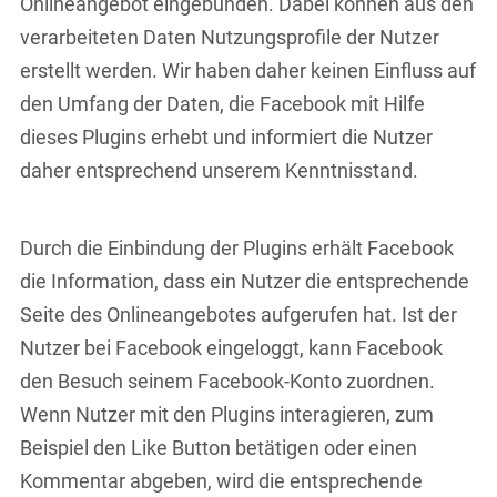
Onlineangebot eingebunden. Dabei können aus den
verarbeiteten Daten Nutzungsprofile der Nutzer
erstellt werden. Wir haben daher keinen Einfluss auf
den Umfang der Daten, die Facebook mit Hilfe
dieses Plugins erhebt und informiert die Nutzer
daher entsprechend unserem Kenntnisstand.
Durch die Einbindung der Plugins erhält Facebook
die Information, dass ein Nutzer die entsprechende
Seite des Onlineangebotes aufgerufen hat. Ist der
Nutzer bei Facebook eingeloggt, kann Facebook
den Besuch seinem Facebook-Konto zuordnen.
Wenn Nutzer mit den Plugins interagieren, zum
Beispiel den Like Button betätigen oder einen
Kommentar abgeben, wird die entsprechende