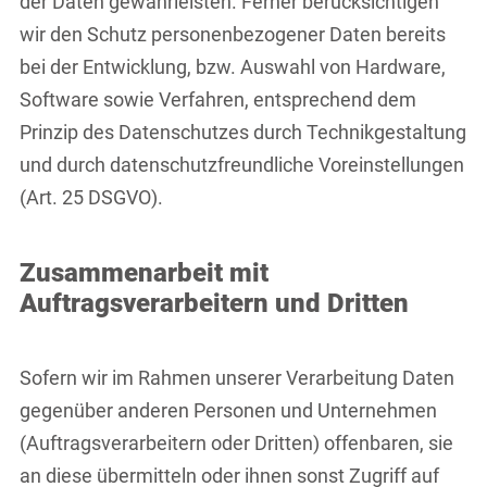
der Daten gewährleisten. Ferner berücksichtigen
wir den Schutz personenbezogener Daten bereits
bei der Entwicklung, bzw. Auswahl von Hardware,
Software sowie Verfahren, entsprechend dem
Prinzip des Datenschutzes durch Technikgestaltung
und durch datenschutzfreundliche Voreinstellungen
(Art. 25 DSGVO).
Zusammenarbeit mit
Auftragsverarbeitern und Dritten
Sofern wir im Rahmen unserer Verarbeitung Daten
gegenüber anderen Personen und Unternehmen
(Auftragsverarbeitern oder Dritten) offenbaren, sie
an diese übermitteln oder ihnen sonst Zugriff auf