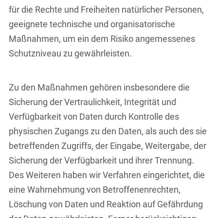
für die Rechte und Freiheiten natürlicher Personen,
geeignete technische und organisatorische
Maßnahmen, um ein dem Risiko angemessenes
Schutzniveau zu gewährleisten.
Zu den Maßnahmen gehören insbesondere die
Sicherung der Vertraulichkeit, Integrität und
Verfügbarkeit von Daten durch Kontrolle des
physischen Zugangs zu den Daten, als auch des sie
betreffenden Zugriffs, der Eingabe, Weitergabe, der
Sicherung der Verfügbarkeit und ihrer Trennung.
Des Weiteren haben wir Verfahren eingerichtet, die
eine Wahrnehmung von Betroffenenrechten,
Löschung von Daten und Reaktion auf Gefährdung