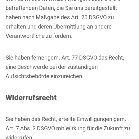
betreffenden Daten, die Sie uns bereitgestellt
haben nach Maßgabe des Art. 20 DSGVO zu
erhalten und deren Übermittlung an andere
Verantwortliche zu fordern.
Sie haben ferner gem. Art. 77 DSGVO das Recht,
eine Beschwerde bei der zuständigen
Aufsichtsbehörde einzureichen.
Widerrufsrecht
Sie haben das Recht, erteilte Einwilligungen gem.
Art. 7 Abs. 3 DSGVO mit Wirkung für die Zukunft zu
widerrufen.