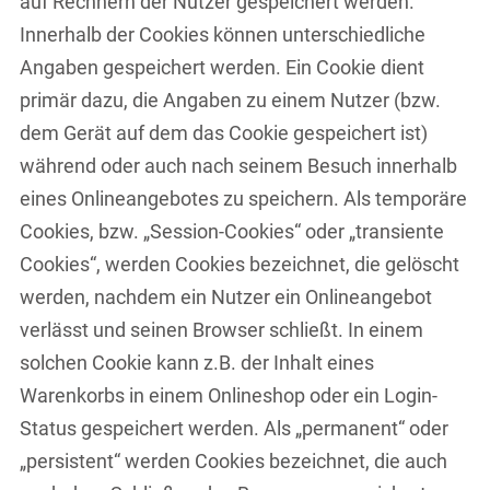
auf Rechnern der Nutzer gespeichert werden.
Innerhalb der Cookies können unterschiedliche
Angaben gespeichert werden. Ein Cookie dient
primär dazu, die Angaben zu einem Nutzer (bzw.
dem Gerät auf dem das Cookie gespeichert ist)
während oder auch nach seinem Besuch innerhalb
eines Onlineangebotes zu speichern. Als temporäre
Cookies, bzw. „Session-Cookies“ oder „transiente
Cookies“, werden Cookies bezeichnet, die gelöscht
werden, nachdem ein Nutzer ein Onlineangebot
verlässt und seinen Browser schließt. In einem
solchen Cookie kann z.B. der Inhalt eines
Warenkorbs in einem Onlineshop oder ein Login-
Status gespeichert werden. Als „permanent“ oder
„persistent“ werden Cookies bezeichnet, die auch