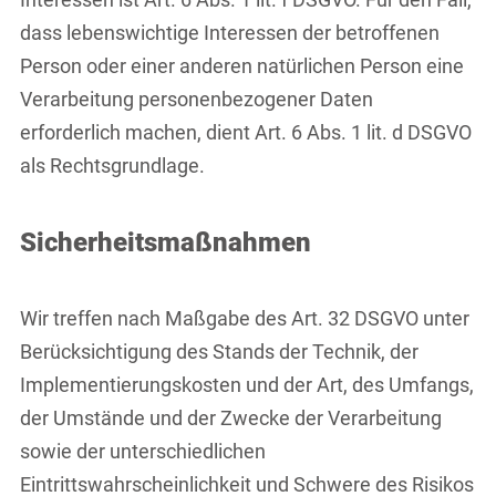
dass lebenswichtige Interessen der betroffenen
Person oder einer anderen natürlichen Person eine
Verarbeitung personenbezogener Daten
erforderlich machen, dient Art. 6 Abs. 1 lit. d DSGVO
als Rechtsgrundlage.
Sicherheitsmaßnahmen
Wir treffen nach Maßgabe des Art. 32 DSGVO unter
Berücksichtigung des Stands der Technik, der
Implementierungskosten und der Art, des Umfangs,
der Umstände und der Zwecke der Verarbeitung
sowie der unterschiedlichen
Eintrittswahrscheinlichkeit und Schwere des Risikos