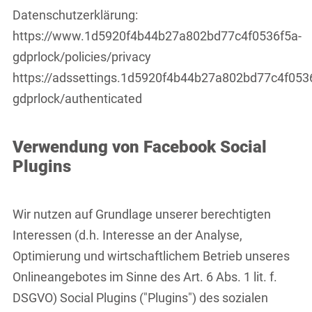
Datenschutzerklärung:
https://www.1d5920f4b44b27a802bd77c4f0536f5a-
gdprlock/policies/privacy
https://adssettings.1d5920f4b44b27a802bd77c4f053
gdprlock/authenticated
Verwendung von Facebook Social
Plugins
Wir nutzen auf Grundlage unserer berechtigten
Interessen (d.h. Interesse an der Analyse,
Optimierung und wirtschaftlichem Betrieb unseres
Onlineangebotes im Sinne des Art. 6 Abs. 1 lit. f.
DSGVO) Social Plugins ("Plugins") des sozialen