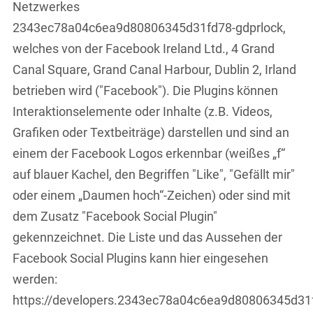
Netzwerkes
2343ec78a04c6ea9d80806345d31fd78-gdprlock,
welches von der Facebook Ireland Ltd., 4 Grand
Canal Square, Grand Canal Harbour, Dublin 2, Irland
betrieben wird ("Facebook"). Die Plugins können
Interaktionselemente oder Inhalte (z.B. Videos,
Grafiken oder Textbeiträge) darstellen und sind an
einem der Facebook Logos erkennbar (weißes „f“
auf blauer Kachel, den Begriffen "Like", "Gefällt mir"
oder einem „Daumen hoch“-Zeichen) oder sind mit
dem Zusatz "Facebook Social Plugin"
gekennzeichnet. Die Liste und das Aussehen der
Facebook Social Plugins kann hier eingesehen
werden:
https://developers.2343ec78a04c6ea9d80806345d31