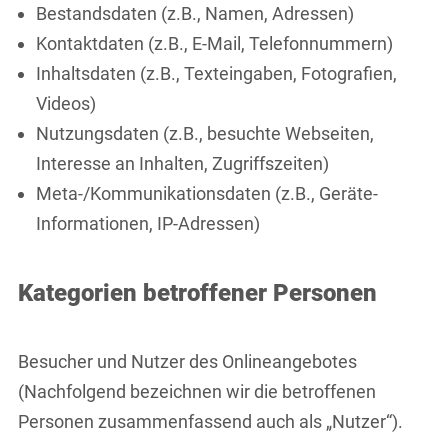
Bestandsdaten (z.B., Namen, Adressen)
Kontaktdaten (z.B., E-Mail, Telefonnummern)
Inhaltsdaten (z.B., Texteingaben, Fotografien,
Videos)
Nutzungsdaten (z.B., besuchte Webseiten,
Interesse an Inhalten, Zugriffszeiten)
Meta-/Kommunikationsdaten (z.B., Geräte-
Informationen, IP-Adressen)
Kategorien betroffener Personen
Besucher und Nutzer des Onlineangebotes
(Nachfolgend bezeichnen wir die betroffenen
Personen zusammenfassend auch als „Nutzer“).