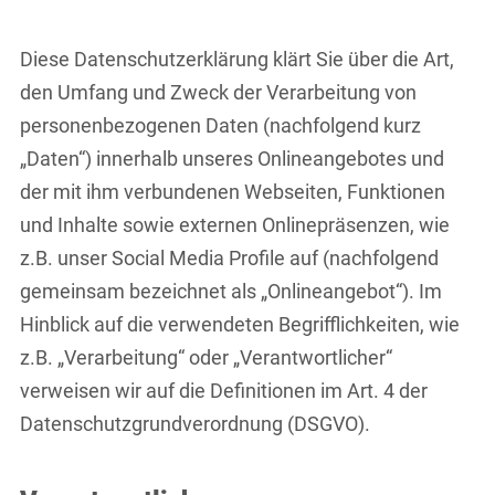
Diese Datenschutzerklärung klärt Sie über die Art,
den Umfang und Zweck der Verarbeitung von
personenbezogenen Daten (nachfolgend kurz
„Daten“) innerhalb unseres Onlineangebotes und
der mit ihm verbundenen Webseiten, Funktionen
und Inhalte sowie externen Onlinepräsenzen, wie
z.B. unser Social Media Profile auf (nachfolgend
gemeinsam bezeichnet als „Onlineangebot“). Im
Hinblick auf die verwendeten Begrifflichkeiten, wie
z.B. „Verarbeitung“ oder „Verantwortlicher“
verweisen wir auf die Definitionen im Art. 4 der
Datenschutzgrundverordnung (DSGVO).