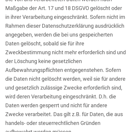
Maßgabe der Art. 17 und 18 DSGVO gelöscht oder
in ihrer Verarbeitung eingeschränkt. Sofern nicht im
Rahmen dieser Datenschutzerklärung ausdrücklich
angegeben, werden die bei uns gespeicherten
Daten gelöscht, sobald sie für ihre
Zweckbestimmung nicht mehr erforderlich sind und
der Löschung keine gesetzlichen
Aufbewahrungspflichten entgegenstehen. Sofern
die Daten nicht gelöscht werden, weil sie für andere
und gesetzlich zulässige Zwecke erforderlich sind,
wird deren Verarbeitung eingeschränkt. D.h. die
Daten werden gesperrt und nicht für andere
Zwecke verarbeitet. Das gilt z.B. für Daten, die aus
handels- oder steuerrechtlichen Gründen
aufbewahrt werden müssen.