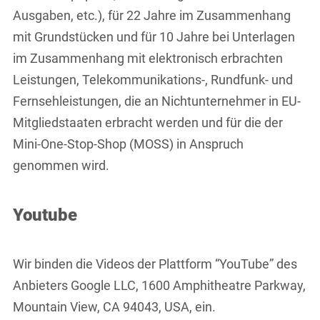
Ausgaben, etc.), für 22 Jahre im Zusammenhang
mit Grundstücken und für 10 Jahre bei Unterlagen
im Zusammenhang mit elektronisch erbrachten
Leistungen, Telekommunikations-, Rundfunk- und
Fernsehleistungen, die an Nichtunternehmer in EU-
Mitgliedstaaten erbracht werden und für die der
Mini-One-Stop-Shop (MOSS) in Anspruch
genommen wird.
Youtube
Wir binden die Videos der Plattform “YouTube” des
Anbieters Google LLC, 1600 Amphitheatre Parkway,
Mountain View, CA 94043, USA, ein.