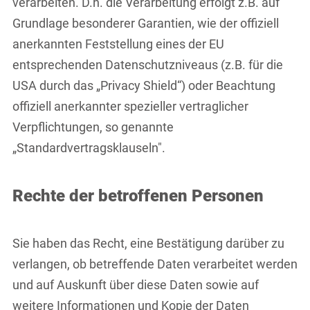
verarbeiten. D.h. die Verarbeitung erfolgt z.B. auf
Grundlage besonderer Garantien, wie der offiziell
anerkannten Feststellung eines der EU
entsprechenden Datenschutzniveaus (z.B. für die
USA durch das „Privacy Shield“) oder Beachtung
offiziell anerkannter spezieller vertraglicher
Verpflichtungen, so genannte
„Standardvertragsklauseln".
Rechte der betroffenen Personen
Sie haben das Recht, eine Bestätigung darüber zu
verlangen, ob betreffende Daten verarbeitet werden
und auf Auskunft über diese Daten sowie auf
weitere Informationen und Kopie der Daten