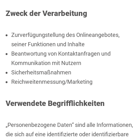
Zweck der Verarbeitung
Zurverfügungstellung des Onlineangebotes,
seiner Funktionen und Inhalte
Beantwortung von Kontaktanfragen und
Kommunikation mit Nutzern
Sicherheitsmaßnahmen
Reichweitenmessung/Marketing
Verwendete Begrifflichkeiten
„Personenbezogene Daten“ sind alle Informationen,
die sich auf eine identifizierte oder identifizierbare